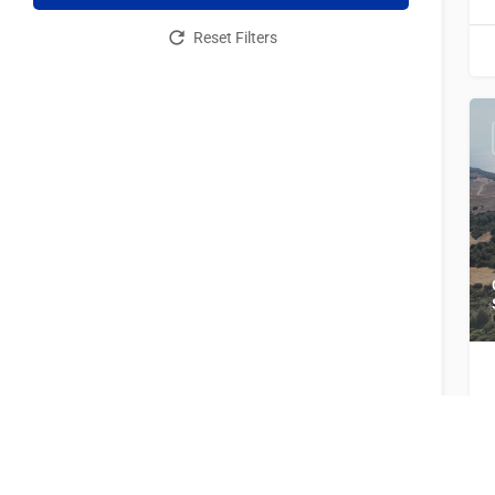
Reset Filters